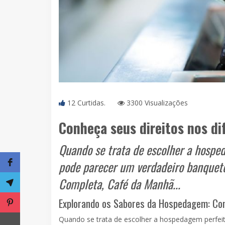
12 Curtidas.
3300 Visualizações
Conheça seus direitos nos di
Quando se trata de escolher a hospe
pode parecer um verdadeiro banquete 
Completa, Café da Manhã...
Explorando os Sabores da Hospedagem: Co
Quando se trata de escolher a hospedagem perfeit