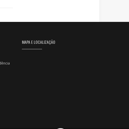
MAPA E LOCALIZAÇÃO
dência