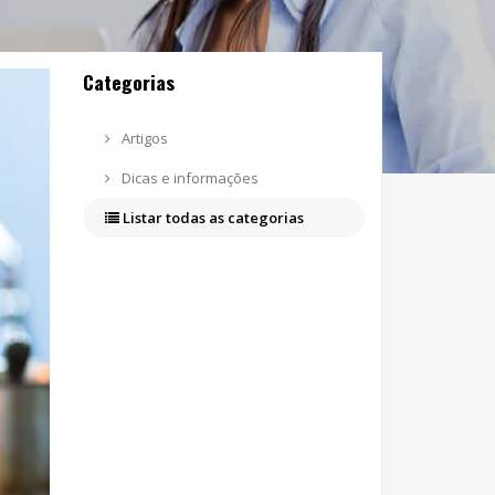
Categorias
Artigos
Dicas e informações
Listar todas as categorias