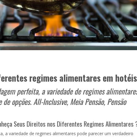
ferentes regimes alimentares em hotéis
dagem perfeita, a variedade de regimes alimentare
de opções. All-Inclusive, Meia Pensão, Pensão
nheça Seus Direitos nos Diferentes Regimes Alimentares
a, a variedade de regimes alimentares pode parecer um verdadeiro