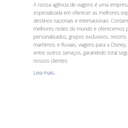
A nossa agência de viagens é uma empres
especializada em oferecer as melhores exp
destinos nacionais e internacionais. Conta
melhores redes do mundo e oferecemos pa
personalizados, grupos exclusivos, resorts a
marítimos e fluviais, viagens para a Disney
entre outros serviços, garantindo total s
nossos clientes.
Leia mais...