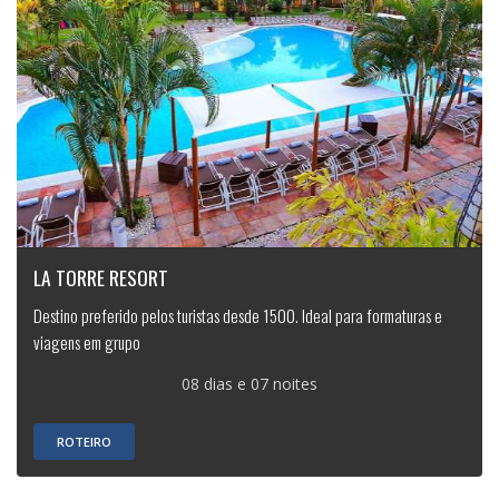
LA TORRE RESORT
Destino preferido pelos turistas desde 1500. Ideal para formaturas e
viagens em grupo
08 dias e 07 noites
ROTEIRO