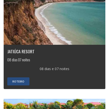
JATIÚCA RESORT
08 dias 07 noites
08 dias e 07 noites
ROTEIRO