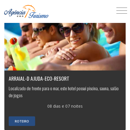
ARRAIAL-D AJUDA-ECO-RESORT
Localizado de frente para o mar, este hotel possui piscina, sauna, salão
de jogos
08 dias e 07 noites
ROTEIRO