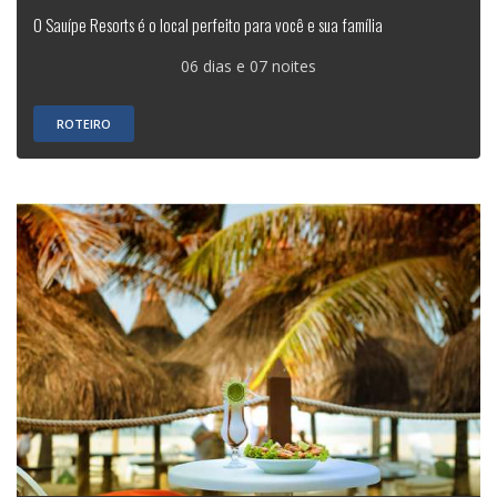
O Sauípe Resorts é o local perfeito para você e sua família
06 dias e 07 noites
ROTEIRO