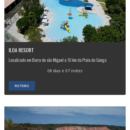
ILOA RESORT
Localizado em Barra de são Miguel a 10 km da Praia do Gunga
08 dias e 07 noites
ROTEIRO