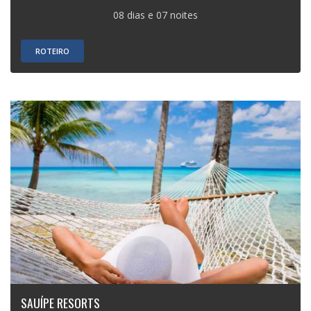
08 dias e 07 noites
ROTEIRO
SAUÍPE RESORTS