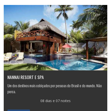
NANNAI RESORT E SPA
Um dos destinos mais cobiçados por pessoas do Brasil e do mundo. Não
perca.
08 dias e 07 noites