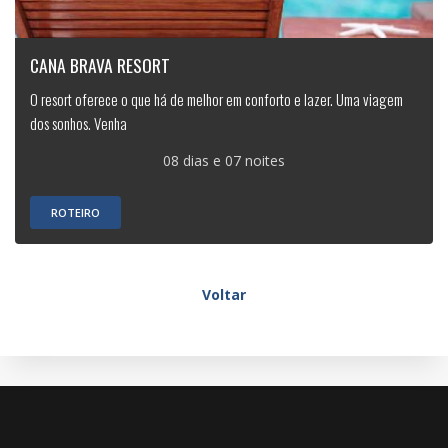
CANA BRAVA RESORT
O resort oferece o que há de melhor em conforto e lazer. Uma viagem
dos sonhos. Venha
08 dias e 07 noites
ROTEIRO
Voltar