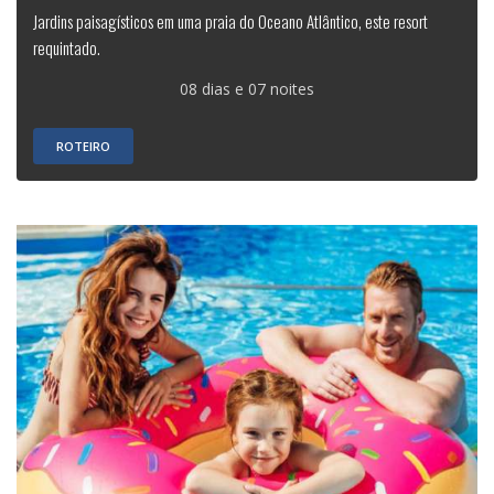
Jardins paisagísticos em uma praia do Oceano Atlântico, este resort
requintado.
08 dias e 07 noites
ROTEIRO