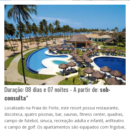
Duração: 08 dias e 07 noites - A partir de:
sob-
consulta
*
Localizado na Praia do Forte, este resort possui restaurante,
discoteca, quatro piscinas, bar, saunas, fitness center, quadras,
campo de futebol, sinuca, recreação adulta e infantil, anfiteatro
e campo de golf. Os apartamentos são equipados com frigobar,