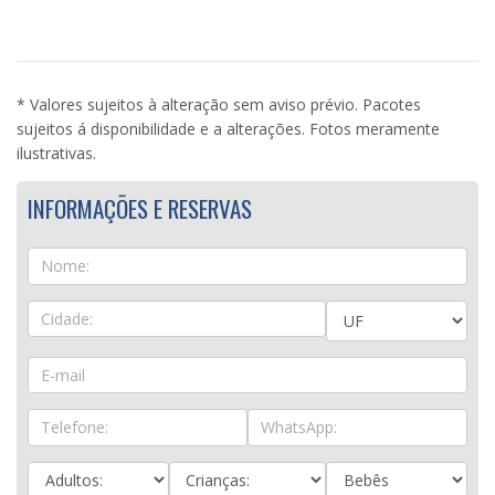
* Valores sujeitos à alteração sem aviso prévio. Pacotes
sujeitos á disponibilidade e a alterações. Fotos meramente
ilustrativas.
INFORMAÇÕES E RESERVAS