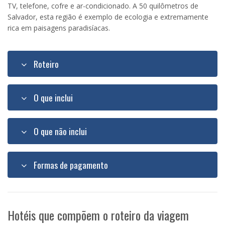
TV, telefone, cofre e ar-condicionado. A 50 quilômetros de
Salvador, esta região é exemplo de ecologia e extremamente
rica em paisagens paradisíacas.
Roteiro
O que inclui
O que não inclui
Formas de pagamento
Hotéis que compõem o roteiro da viagem