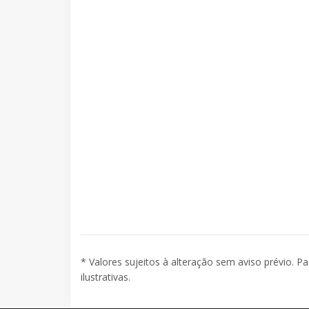
* Valores sujeitos à alteração sem aviso prévio. P
ilustrativas.