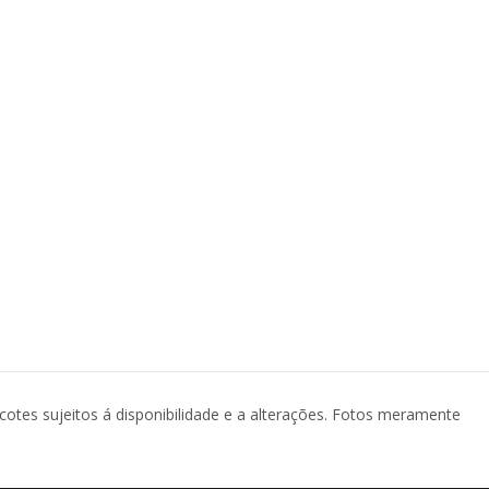
acotes sujeitos á disponibilidade e a alterações. Fotos meramente