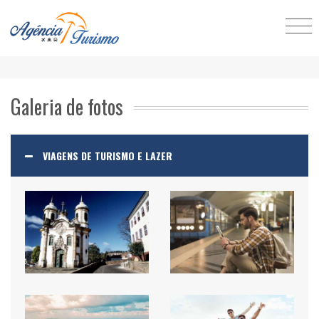
Galeria de fotos
VIAGENS DE TURISMO E LAZER