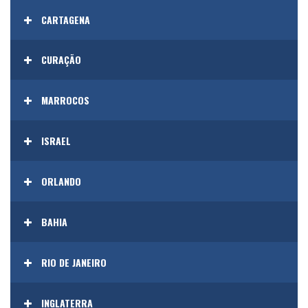
CARTAGENA
CURAÇÃO
MARROCOS
ISRAEL
ORLANDO
BAHIA
RIO DE JANEIRO
INGLATERRA