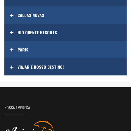
CALDAS NOVAS
RIO QUENTE RESORTS
PARIS
VIAJAR É NOSSO DESTINO!
NOSSA EMPRESA