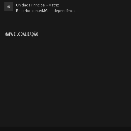
Unidade Principal - Matriz
Belo Horizonte/MG - Independência
MAPA E LOCALIZAÇÃO