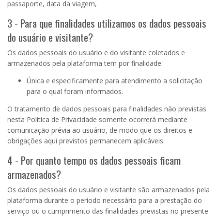
passaporte, data da viagem,
3 - Para que finalidades utilizamos os dados pessoais
do usuário e visitante?
Os dados pessoais do usuário e do visitante coletados e
armazenados pela plataforma tem por finalidade:
Única e especificamente para atendimento a solicitação
para o qual foram informados.
O tratamento de dados pessoais para finalidades não previstas
nesta Política de Privacidade somente ocorrerá mediante
comunicação prévia ao usuário, de modo que os direitos e
obrigações aqui previstos permanecem aplicáveis.
4 - Por quanto tempo os dados pessoais ficam
armazenados?
Os dados pessoais do usuário e visitante são armazenados pela
plataforma durante o período necessário para a prestação do
serviço ou o cumprimento das finalidades previstas no presente