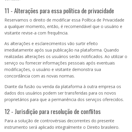
11 - Alterações para essa política de privacidade
Reservamos o direito de modificar essa Política de Privacidade
a qualquer momento, então, é recomendável que o usuário e
visitante revise-a com frequência.
As alterações e esclarecimentos vão surtir efeito
imediatamente após sua publicação na plataforma. Quando
realizadas alterações os usuários serão notificados. Ao utilizar o
serviço ou fornecer informações pessoais após eventuais
modificações, o usuário e visitante demonstra sua
concordância com as novas normas.
Diante da fusão ou venda da plataforma à outra empresa os
dados dos usuários podem ser transferidas para os novos
proprietários para que a permanência dos serviços oferecidos.
12 - Jurisdição para resolução de conflitos
Para a solução de controvérsias decorrentes do presente
instrumento será aplicado integralmente o Direito brasileiro.