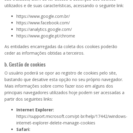
utilizados e de suas características, acessando o seguinte link:
https://www.google.com.br/
https://www.facebook.com/
https://analytics.google.com/
https://www.google.pt/chrome
As entidades encarregadas da coleta dos cookies poderão
ceder as informações obtidas a terceiros.
b. Gestão de cookies
O usuário poderá se opor ao registro de cookies pelo site,
bastando que desative esta opção no seu próprio navegador.
Mais informações sobre como fazer isso em alguns dos
principais navegadores utilizados hoje podem ser acessadas a
partir dos seguintes links:
Internet Explorer:
https://support.microsoft.com/pt-br/help/17442/windows-
internet-explorer-delete-manage-cookies
Safari: