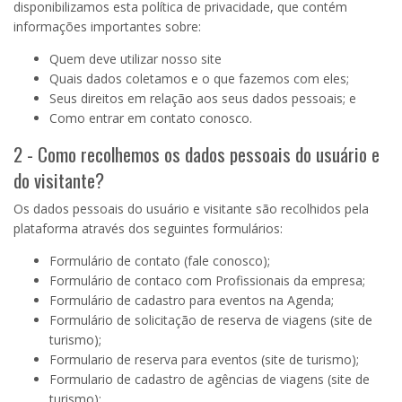
disponibilizamos esta política de privacidade, que contém
informações importantes sobre:
Quem deve utilizar nosso site
Quais dados coletamos e o que fazemos com eles;
Seus direitos em relação aos seus dados pessoais; e
Como entrar em contato conosco.
2 - Como recolhemos os dados pessoais do usuário e
do visitante?
Os dados pessoais do usuário e visitante são recolhidos pela
plataforma através dos seguintes formulários:
Formulário de contato (fale conosco)
;
Formulário de contaco com Profissionais da empresa;
Formulário de cadastro para eventos na Agenda;
Formulário de solicitação de reserva de viagens (site de
turismo);
Formulario de reserva para eventos (site de turismo);
Formulario de cadastro de agências de viagens (site de
turismo);