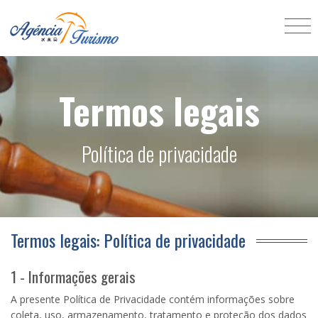
Termos legais
Política de privacidade
Termos legais: Política de privacidade
1 - Informações gerais
A presente Política de Privacidade contém informações sobre
coleta, uso, armazenamento, tratamento e proteção dos dados