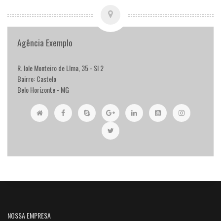
Agência Exemplo
R. Iole Monteiro de LIma, 35 - Sl 2
Bairro: Castelo
Belo Horizonte - MG
NOSSA EMPRESA