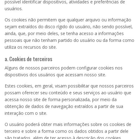
possível identificar dispositivos, atividades e preferências de
usuários.
Os cookies não permitem que qualquer arquivo ou informação
sejam extraídos do disco rígido do usuário, não sendo possível,
ainda, que, por meio deles, se tenha acesso a informações
pessoais que não tenham partido do usuário ou da forma como
utiliza os recursos do site.
a. Cookies de terceiros
Alguns de nossos parceiros podem configurar cookies nos
dispositivos dos usuários que acessam nosso site.
Estes cookies, em geral, visam possibilitar que nossos parceiros
possam oferecer seu conteúdo e seus serviços ao usuário que
acessa nosso site de forma personalizada, por meio da
obtenção de dados de navegação extraídos a partir de sua
interação com o site.
O usuário poderá obter mais informações sobre os cookies de
terceiro e sobre a forma como os dados obtidos a partir dele
são tratados, além de ter acesso à descrição dos cookies