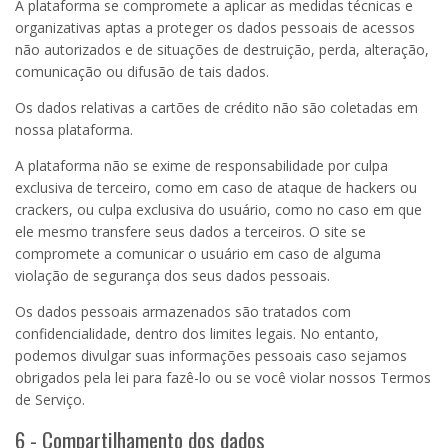
A plataforma se compromete a aplicar as medidas técnicas e
organizativas aptas a proteger os dados pessoais de acessos
não autorizados e de situações de destruição, perda, alteração,
comunicação ou difusão de tais dados.
Os dados relativas a cartões de crédito não são coletadas em
nossa plataforma.
A plataforma não se exime de responsabilidade por culpa
exclusiva de terceiro, como em caso de ataque de hackers ou
crackers, ou culpa exclusiva do usuário, como no caso em que
ele mesmo transfere seus dados a terceiros. O site se
compromete a comunicar o usuário em caso de alguma
violação de segurança dos seus dados pessoais.
Os dados pessoais armazenados são tratados com
confidencialidade, dentro dos limites legais. No entanto,
podemos divulgar suas informações pessoais caso sejamos
obrigados pela lei para fazê-lo ou se você violar nossos Termos
de Serviço.
6 - Compartilhamento dos dados