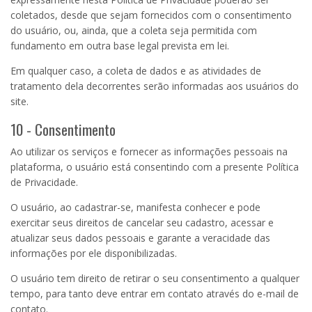
coletados, desde que sejam fornecidos com o consentimento
do usuário, ou, ainda, que a coleta seja permitida com
fundamento em outra base legal prevista em lei.
Em qualquer caso, a coleta de dados e as atividades de
tratamento dela decorrentes serão informadas aos usuários do
site.
10 - Consentimento
Ao utilizar os serviços e fornecer as informações pessoais na
plataforma, o usuário está consentindo com a presente Política
de Privacidade.
O usuário, ao cadastrar-se, manifesta conhecer e pode
exercitar seus direitos de cancelar seu cadastro, acessar e
atualizar seus dados pessoais e garante a veracidade das
informações por ele disponibilizadas.
O usuário tem direito de retirar o seu consentimento a qualquer
tempo, para tanto deve entrar em contato através do e-mail de
contato.