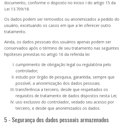
documento, conforme o disposto no inciso
I
do artigo
15
da
Lei
13.709
/18.
Os dados podem ser removidos ou anonimizados a pedido do
usuário, excetuando os casos em que a lei oferecer outro
tratamento.
Ainda, os dados pessoais dos usuários apenas podem ser
conservados após o término de seu tratamento nas seguintes
hipóteses previstas no artigo 16 da referida lei:
cumprimento de obrigação legal ou regulatória pelo
controlador;
estudo por órgão de pesquisa, garantida, sempre que
possível, a anonimização dos dados pessoais;
transferência a terceiro, desde que respeitados os
requisitos de tratamento de dados dispostos nesta Lei;
uso exclusivo do controlador, vedado seu acesso por
terceiro, e desde que anonimizados os dados.
5 - Segurança dos dados pessoais armazenados