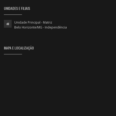
UNIDADES E FILIAIS
Unidade Principal - Matriz
Belo Horizonte/MG - Independência
MAPA E LOCALIZAÇÃO