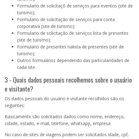
Formulario de solicitaçõ de serviços para eventos (site de
turismo);
Formulario de solicitação de serviços para conta
corporativa (site de turismo);
Formulario de solicitação de serviços lista de presentes
(site de turismo);
Formulario de presentes nalista de presentes (site de
turismo);
Outros formulários dependendo das particularidades de
cada site.
3 - Quais dados pessoais recolhemos sobre o usuário
e visitante?
Os dados pessoais do usuário e visitante recolhidos são os
seguintes:
Basicamente são solicitados dados como nome, endereço,
cidade, estado, e-mail, telefone, whatsapp, empresa
No caso de sites de viagens podem ser solicitados idade, cpf,