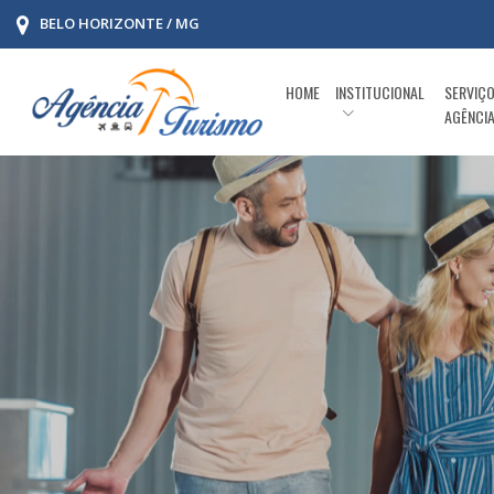
BELO HORIZONTE / MG
HOME
INSTITUCIONAL
SERVIÇ
AGÊNCI