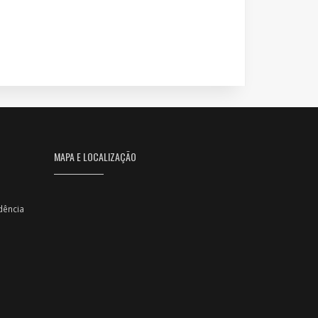
MAPA E LOCALIZAÇÃO
dência