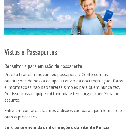
Vistos e Passaportes
Consultoria para emissão de passaporte
Precisa tirar ou renovar seu passaporte? Conte com as
orientações de nossa equipe. O envio da documentação, fotos
e informações não são tarefas simples para quem nunca fez.
Por isso nossa equipe foi treinada e tem larga experiência no
assunto.
Entre em contato. estamos à disposição para ajudá-lo neste e
outros processos.
Link para envio das informações do site da Polícia