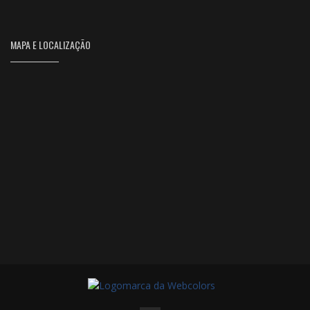
MAPA E LOCALIZAÇÃO