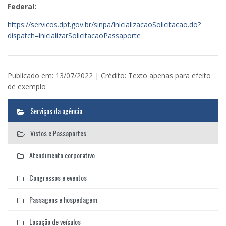
Federal:
https://servicos.dpf.gov.br/sinpa/inicializacaoSolicitacao.do?
dispatch=inicializarSolicitacaoPassaporte
Publicado em: 13/07/2022 | Crédito: Texto apenas para efeito
de exemplo
Serviços da agência
Vistos e Passaportes
Atendimento corporativo
Congressos e eventos
Passagens e hospedagem
Locação de veículos