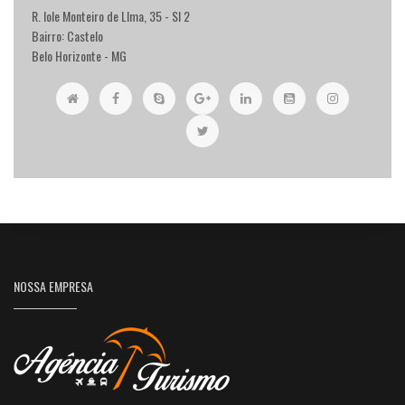
R. Iole Monteiro de LIma, 35 - Sl 2
Bairro: Castelo
Belo Horizonte - MG
NOSSA EMPRESA