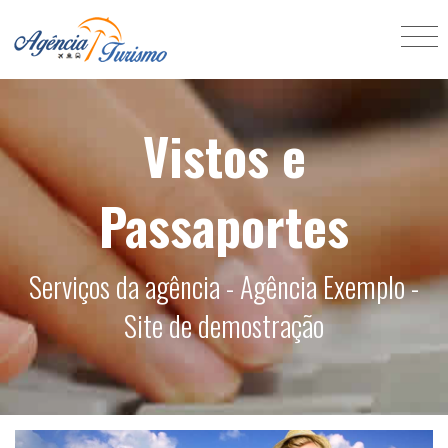
Vistos e
Passaportes
Serviços da agência - Agência Exemplo -
Site de demostração