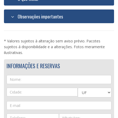
Observações importantes
* Valores sujeitos à alteração sem aviso prévio. Pacotes
sujeitos á disponibilidade e a alterações. Fotos meramente
ilustrativas.
INFORMAÇÕES E RESERVAS