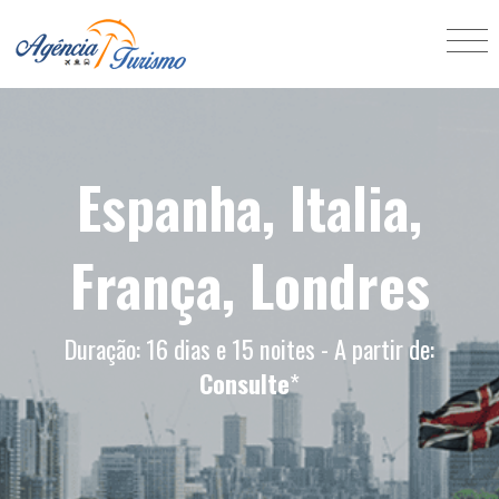
Espanha, Italia,
França, Londres
Duração: 16 dias e 15 noites - A partir de:
Consulte
*