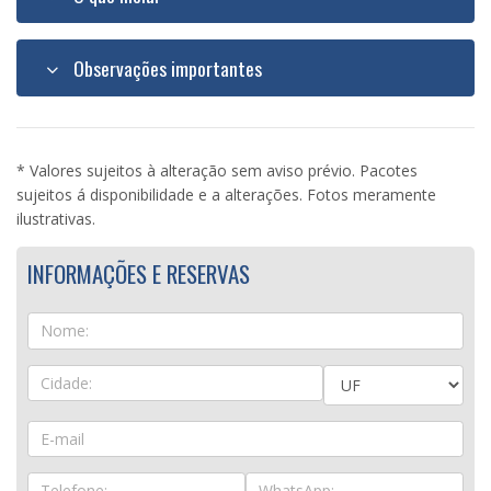
Observações importantes
* Valores sujeitos à alteração sem aviso prévio. Pacotes
sujeitos á disponibilidade e a alterações. Fotos meramente
ilustrativas.
INFORMAÇÕES E RESERVAS