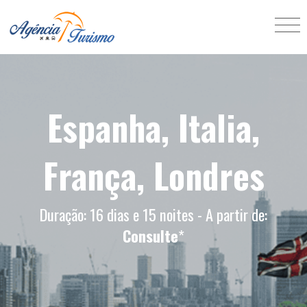
Espanha, Italia,
França, Londres
Duração: 16 dias e 15 noites - A partir de:
Consulte
*